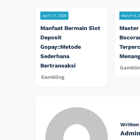
April 17, 2026
March 6, 
Manfaat Bermain Slot
Master 
Deposit
Bocora
Gopay::Metode
Terper
Sederhana
Menang
Bertransaksi
Gambli
Gambling
Written
Admin