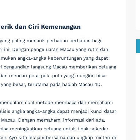
erik dan Ciri Kemenangan
yang paling menarik perhatian perhatian bagi
ri ini. Dengan pengeluaran Macau yang rutin dan
nemukan angka-angka keberuntungan yang dapat
ari pengundian langsung Macau memberikan peluang
dan mencari pola-pola pola yang mungkin bisa
ang besar, terutama pada hadiah Macau 4D.
ngan mendalam soal metode membaca dan memahami
alisis angka angka-angka dapat menjadi kunci dasar
 Macau. Dengan memahami informasi dari ada,
 bisa meningkatkan peluang untuk tidak sekedar
en. Ayo kita jelajahi bersama dan ungkap misteri di