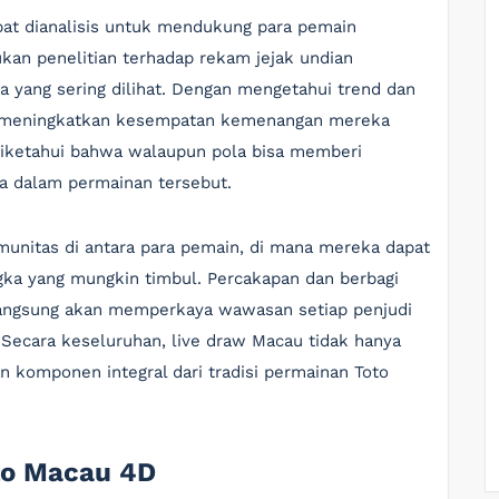
pat dianalisis untuk mendukung para pemain
an penelitian terhadap rekam jejak undian
ang sering dilihat. Dengan mengetahui trend dan
sa meningkatkan kesempatan kemenangan mereka
 diketahui bahwa walaupun pola bisa memberi
ma dalam permainan tersebut.
munitas di antara para pemain, di mana mereka dapat
ngka yang mungkin timbul. Percakapan dan berbagi
langsung akan memperkaya wawasan setiap penjudi
 Secara keseluruhan, live draw Macau tidak hanya
n komponen integral dari tradisi permainan Toto
to Macau 4D