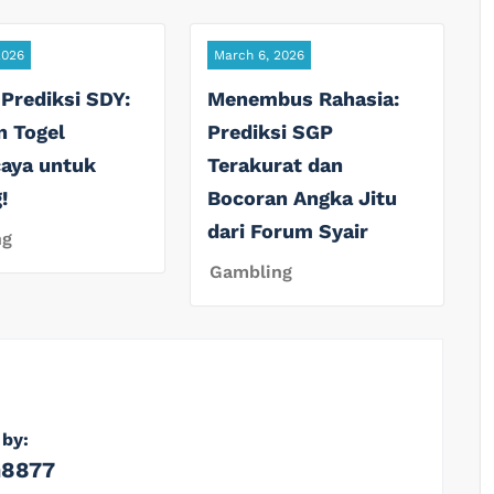
2026
March 6, 2026
Prediksi SDY:
Menembus Rahasia:
n Togel
Prediksi SGP
caya untuk
Terakurat dan
!
Bocoran Angka Jitu
dari Forum Syair
ng
Gambling
 by:
8877