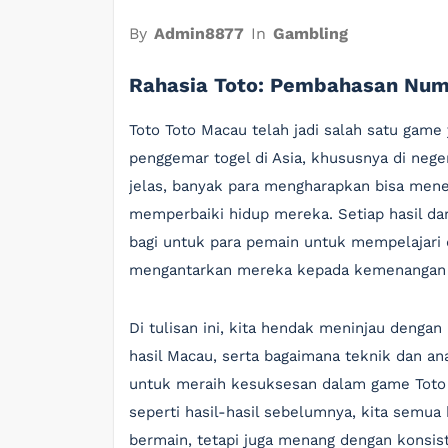
By
Admin8877
In
Gambling
Rahasia Toto: Pembahasan Num
Toto Toto Macau telah jadi salah satu game 
penggemar togel di Asia, khususnya di nege
jelas, banyak para mengharapkan bisa me
memperbaiki hidup mereka. Setiap hasil d
bagi untuk para pemain untuk mempelajari 
mengantarkan mereka kepada kemenangan y
Di tulisan ini, kita hendak meninjau de
hasil Macau, serta bagaimana teknik dan an
untuk meraih kesuksesan dalam game Toto
seperti hasil-hasil sebelumnya, kita semua
bermain, tetapi juga menang dengan konsist