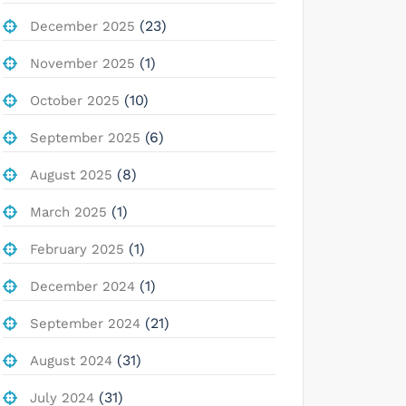
(23)
December 2025
(1)
November 2025
(10)
October 2025
(6)
September 2025
(8)
August 2025
(1)
March 2025
(1)
February 2025
(1)
December 2024
(21)
September 2024
(31)
August 2024
(31)
July 2024