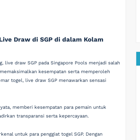
Live Draw di SGP di dalam Kolam
, live draw SGP pada Singapore Pools menjadi salah
uk memaksimalkan kesempatan serta memperoleh
gemar togel, live draw SGP menawarkan sensasi
 nyata, memberi kesempatan para pemain untuk
adirkan transparansi serta kepercayaan.
rkenal untuk para penggiat togel SGP. Dengan