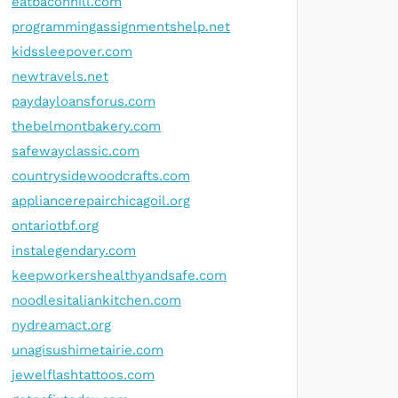
eatbaconhill.com
programmingassignmentshelp.net
kidssleepover.com
newtravels.net
paydayloansforus.com
thebelmontbakery.com
safewayclassic.com
countrysidewoodcrafts.com
appliancerepairchicagoil.org
ontariotbf.org
instalegendary.com
keepworkershealthyandsafe.com
noodlesitaliankitchen.com
nydreamact.org
unagisushimetairie.com
jewelflashtattoos.com