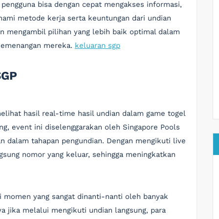
ara pengguna bisa dengan cepat mengakses informasi,
hami metode kerja serta keuntungan dari undian
 mengambil pilihan yang lebih baik optimal dalam
 kemenangan mereka.
keluaran sgp
SGP
hat hasil real-time hasil undian dalam game togel
ng, event ini diselenggarakan oleh Singapore Pools
n dalam tahapan pengundian. Dengan mengikuti live
ngsung nomor yang keluar, sehingga meningkatkan
i momen yang sangat dinanti-nanti oleh banyak
a jika melalui mengikuti undian langsung, para