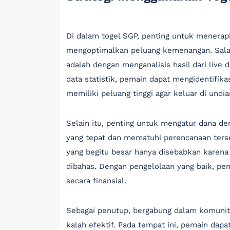
Di dalam togel SGP, penting untuk menerapk
mengoptimalkan peluang kemenangan. Salah
adalah dengan menganalisis hasil dari live
data statistik, pemain dapat mengidentifi
memiliki peluang tinggi agar keluar di undia
Selain itu, penting untuk mengatur dana d
yang tepat dan mematuhi perencanaan ters
yang begitu besar hanya disebabkan karena
dibahas. Dengan pengelolaan yang baik, p
secara finansial.
Sebagai penutup, bergabung dalam komunitas
kalah efektif. Pada tempat ini, pemain dap