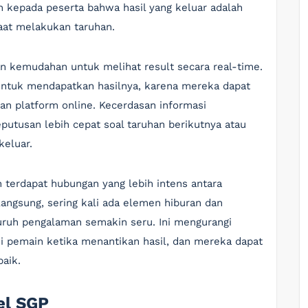
n kepada peserta bahwa hasil yang keluar adalah
aat melakukan taruhan.
an kemudahan untuk melihat result secara real-time.
ntuk mendapatkan hasilnya, karena mereka dapat
dan platform online. Kecerdasan informasi
tusan lebih cepat soal taruhan berikutnya atau
keluar.
h terdapat hubungan yang lebih intens antara
angsung, sering kali ada elemen hiburan dan
uruh pengalaman semakin seru. Ini mengurangi
i pemain ketika menantikan hasil, dan mereka dapat
aik.
el SGP