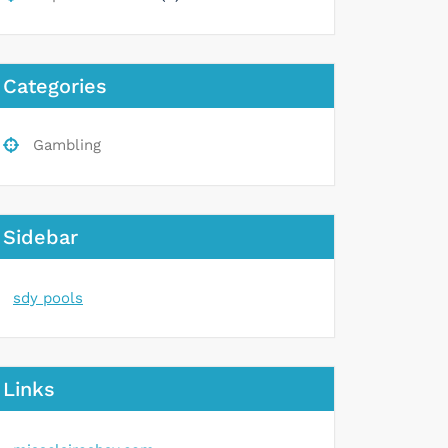
Categories
Gambling
Sidebar
sdy pools
Links