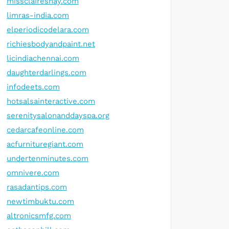
missclaireshay.com
limras-india.com
elperiodicodelara.com
richiesbodyandpaint.net
licindiachennai.com
daughterdarlings.com
infodeets.com
hotsalsainteractive.com
serenitysalonanddayspa.org
cedarcafeonline.com
acfurnituregiant.com
undertenminutes.com
omnivere.com
rasadantips.com
newtimbuktu.com
altronicsmfg.com