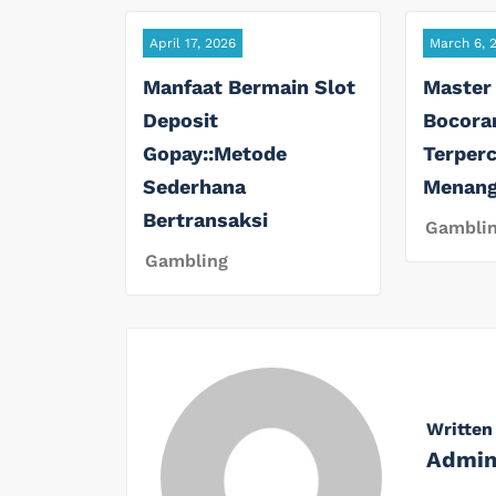
April 17, 2026
March 6, 
Manfaat Bermain Slot
Master 
Deposit
Bocora
Gopay::Metode
Terper
Sederhana
Menang
Bertransaksi
Gambli
Gambling
Written
Admin