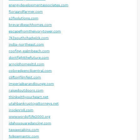
energydevelopmentassociates.com
floraandfarmer.com
s3fsolutions.com
brevardbeachhomes.com
escapefromtheivorytower.com
743southchadwick.com
india-northeast.com
roofing-palmbeach.com
dontfightthefuture.com
arnoldhomesltd.com
coloredpencilcentral.com
cliftonfilmfest.com
imperialbarandlounge.com
raisedoutdoors.com
thinkwithyourheart.net
utahbankruptcyattorneys.net
irocknroll.com
www.wordoflife2000.org
idahosquaredancing.com
tawawcabins.com
folksemantic.com