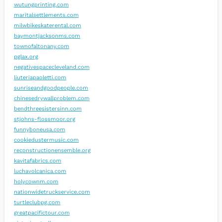
wutungprinting.com
maritalsettlements.com
milwbikeskaterental.com
baymontjacksonms.com
townofaltonany.com
pglax.org
negativespacecleveland.com
liuteriapaoletti.com
sunriseandgoodpeople.com
chinesedrywallproblem.com
bendthreesistersinn.com
stjohns-flossmoor.org
funnyboneusa.com
cookiedustermusic.com
reconstructionensemble.org
kavitafabrics.com
luchavolcanica.com
holycownm.com
nationwidetruckservice.com
turtleclubpg.com
greatpacifictour.com