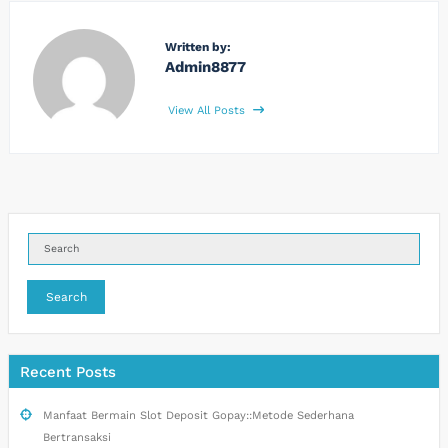
Written by:
Admin8877
View All Posts
Search
Recent Posts
Manfaat Bermain Slot Deposit Gopay::Metode Sederhana
Bertransaksi