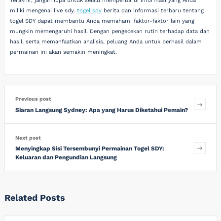
Terakhir, jangan lupa untuk selalu memperbarui informasi yang Anda
miliki mengenai live sdy.
togel sdy
berita dan informasi terbaru tentang
togel SDY dapat membantu Anda memahami faktor-faktor lain yang
mungkin memengaruhi hasil. Dengan pengecekan rutin terhadap data dan
hasil, serta memanfaatkan analisis, peluang Anda untuk berhasil dalam
permainan ini akan semakin meningkat.
Previous post
Siaran Langsung Sydney: Apa yang Harus Diketahui Pemain?
Next post
Menyingkap Sisi Tersembunyi Permainan Togel SDY:
Keluaran dan Pengundian Langsung
Related Posts