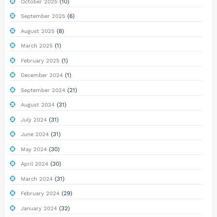
(10)
October 2025
(6)
September 2025
(8)
August 2025
(1)
March 2025
(1)
February 2025
(1)
December 2024
(21)
September 2024
(31)
August 2024
(31)
July 2024
(31)
June 2024
(30)
May 2024
(30)
April 2024
(31)
March 2024
(29)
February 2024
(32)
January 2024