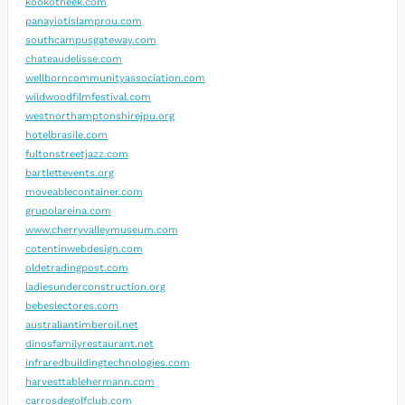
kookotheek.com
panayiotislamprou.com
southcampusgateway.com
chateaudelisse.com
wellborncommunityassociation.com
wildwoodfilmfestival.com
westnorthamptonshirejpu.org
hotelbrasile.com
fultonstreetjazz.com
bartlettevents.org
moveablecontainer.com
grupolareina.com
www.cherryvalleymuseum.com
cotentinwebdesign.com
oldetradingpost.com
ladiesunderconstruction.org
bebeslectores.com
australiantimberoil.net
dinosfamilyrestaurant.net
infraredbuildingtechnologies.com
harvesttablehermann.com
carrosdegolfclub.com