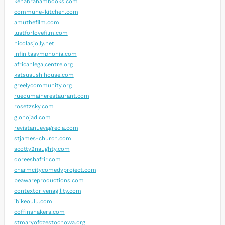
kenabrahambooks.com
commune-kitchen.com
amuthefilm.com
lustforlovefilm.com
nicolasjolly.net
infinitasymphonia.com
africanlegalcentre.org
katsusushihouse.com
greelycommunity.org
ruedumainerestaurant.com
rosetzsky.com
glonojad.com
revistanuevagrecia.com
stjames-church.com
scotty2naughty.com
doreeshafrir.com
charmcitycomedyproject.com
beawareproductions.com
contextdrivenagility.com
ibikeoulu.com
coffinshakers.com
stmaryofczestochowa.org