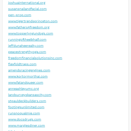
joshuainternational.org
susansnailandfacial.com
pen-prop.com
www.tigertrendsprinceton.com
www.fathers4freedom.org
www.topperlyngundogs.com
runningoftheelkhalf.com
jeffdunaheerealty.com
peacestrengthyoga.com
freedomfinancialsolutionsinc.com
flexfoldtraps.com
amendsracingengines.com
www.kortormorthai.com
www.fatandqueer.com
anneashleyumc.org
landsurveyskansascity.com
stpauldeckbuilders.com
footingsunlimited.com
runsnoqualmie.com
www.docsdrugs.com
www.margiesdiner.com