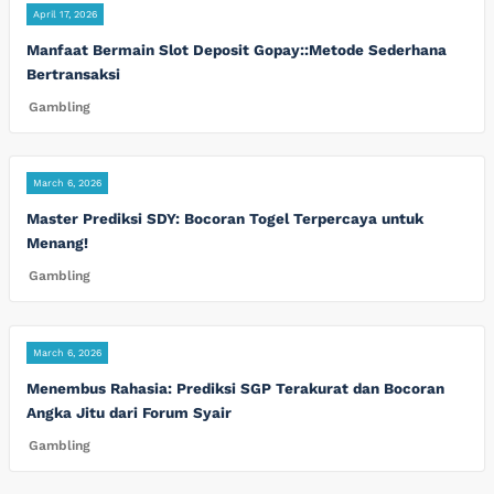
April 17, 2026
Manfaat Bermain Slot Deposit Gopay::Metode Sederhana
Bertransaksi
Gambling
March 6, 2026
Master Prediksi SDY: Bocoran Togel Terpercaya untuk
Menang!
Gambling
March 6, 2026
Menembus Rahasia: Prediksi SGP Terakurat dan Bocoran
Angka Jitu dari Forum Syair
Gambling